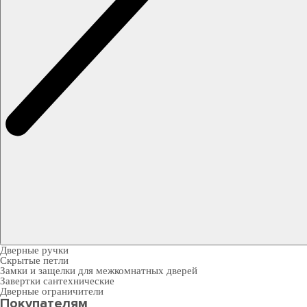
Дверные ручки
Скрытые петли
Замки и защелки для межкомнатных дверей
Завертки сантехнические
Дверные ограничители
Покупателям