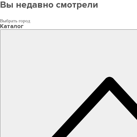
Вы недавно смотрели
Выбрать город
Каталог