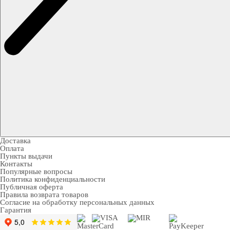
Доставка
Оплата
Пункты выдачи
Контакты
Популярные вопросы
Политика конфиденциальности
Публичная оферта
Правила возврата товаров
Согласие на обработку персональных данных
Гарантия