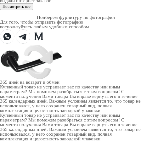
выдачи интернет заказов
Посмотреть все
Подберем фурнитуру по фотографии
Для того, чтобы отправить фотографию
воспользуйтесь любым удобным способом
365 дней
на возврат и обмен
Купленный товар не устраивает вас по качеству или иным
параметрам? Мы поможем разобраться с этим вопросом! С
момента получения Вами товара Вы вправе вернуть его в течение
365 календарных дней. Важным условием является то, что товар не
использовался, у него сохранен товарный вид, полная
комплектация и целостность заводской упаковки.
Купленный товар не устраивает вас по качеству или иным
параметрам? Мы поможем разобраться с этим вопросом! С
момента получения Вами товара Вы вправе вернуть его в течение
365 календарных дней. Важным условием является то, что товар не
использовался, у него сохранен товарный вид, полная
комплектация и целостность заводской упаковки.