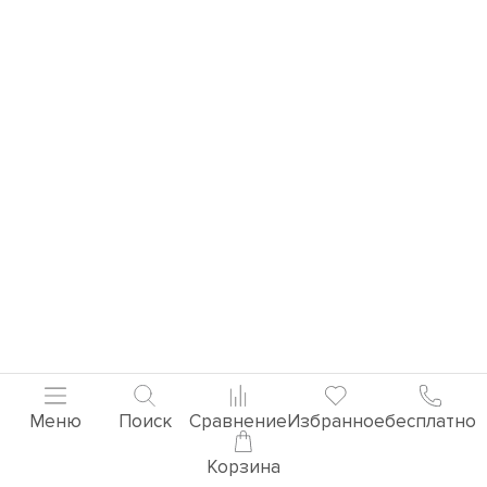
Меню
Поиск
Сравнение
Избранное
бесплатно
Корзина