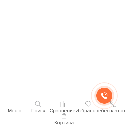
Меню
Поиск
Сравнение
Избранное
бесплатно
Корзина