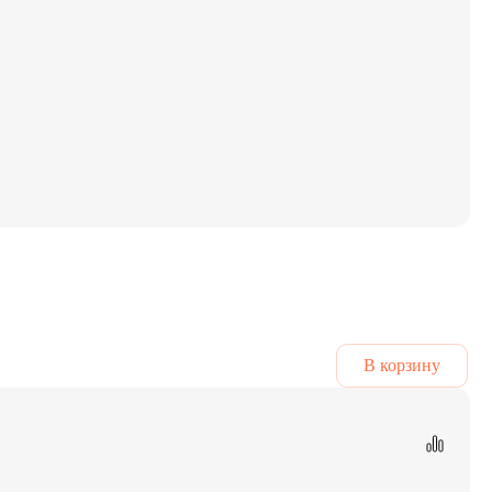
В корзину