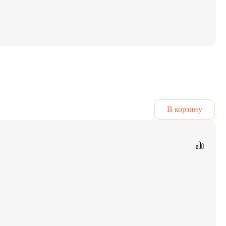
В корзину