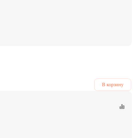
В корзину