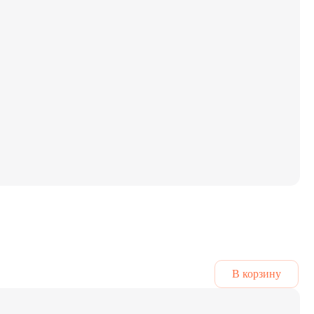
В корзину