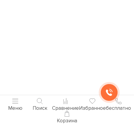
Меню
Поиск
Сравнение
Избранное
бесплатно
Корзина