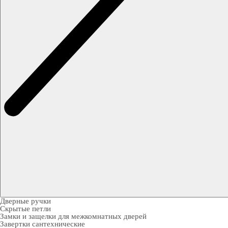
Дверные ручки
Скрытые петли
Замки и защелки для межкомнатных дверей
Завертки сантехнические