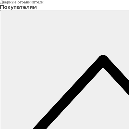
Дверные ограничители
Покупателям