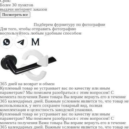
Срок:
Более 30 пунктов
выдачи интернет заказов
Посмотреть все
Подберем фурнитуру по фотографии
Для того, чтобы отправить фотографию
воспользуйтесь любым удобным способом
365 дней
на возврат и обмен
Купленный товар не устраивает вас по качеству или иным
параметрам? Мы поможем разобраться с этим вопросом! С
момента получения Вами товара Вы вправе вернуть его в течение
365 календарных дней. Важным условием является то, что товар не
использовался, у него сохранен товарный вид, полная
комплектация и целостность заводской упаковки.
Купленный товар не устраивает вас по качеству или иным
параметрам? Мы поможем разобраться с этим вопросом! С
момента получения Вами товара Вы вправе вернуть его в течение
365 календарных дней. Важным условием является то, что товар не