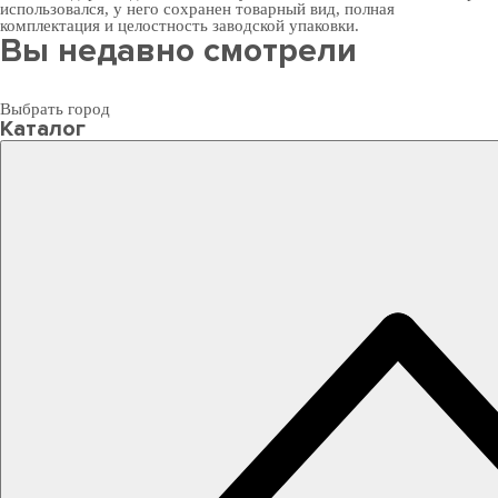
использовался, у него сохранен товарный вид, полная
комплектация и целостность заводской упаковки.
Вы недавно смотрели
Выбрать город
Каталог