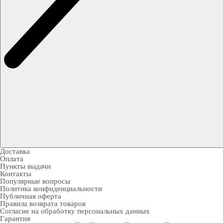
Доставка
Оплата
Пункты выдачи
Контакты
Популярные вопросы
Политика конфиденциальности
Публичная оферта
Правила возврата товаров
Согласие на обработку персональных данных
Гарантия